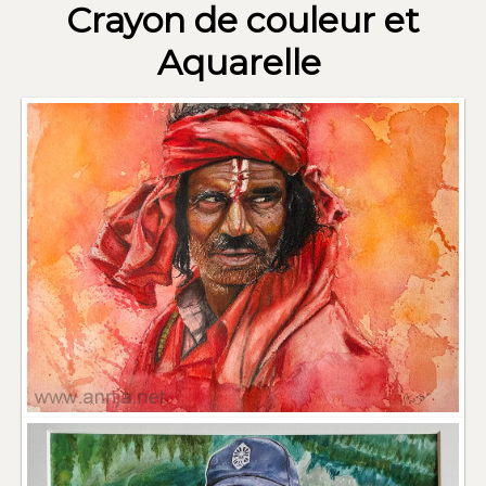
Crayon de couleur et
Aquarelle