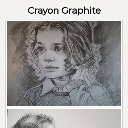
Crayon Graphite